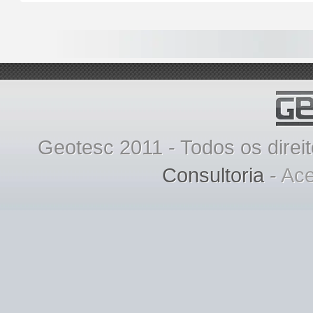
Geotesc 2011 - Todos os direi
Consultoria
-
Ace