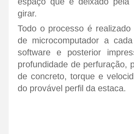
espaço que é deixado pela 
girar.
Todo o processo é realizado
de microcomputador a cada
software e posterior impre
profundidade de perfuração, 
de concreto, torque e veloci
do provável perfil da estaca.