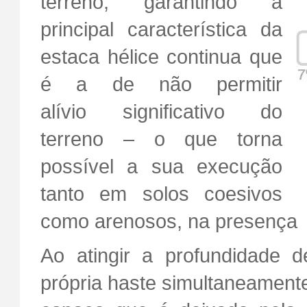
terreno, garantindo a
principal característica da
estaca hélice continua que
é a de não permitir
alívio significativo do
terreno – o que torna
possível a sua execução
tanto em solos coesivos
como arenosos, na presença (o
Ao atingir a profundidade d
própria haste simultaneamente