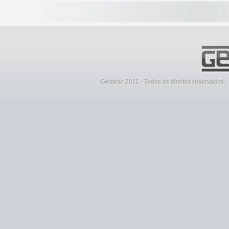
Geotesc 2011 - Todos os direitos reservados 