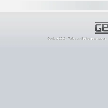
Geotesc 2011 - Todos os direitos reservados 