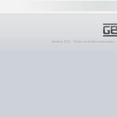
Geotesc 2011 - Todos os direitos reservados 