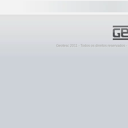
Geotesc 2011 - Todos os direitos reservados 