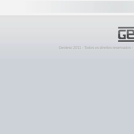
Geotesc 2011 - Todos os direitos reservados 