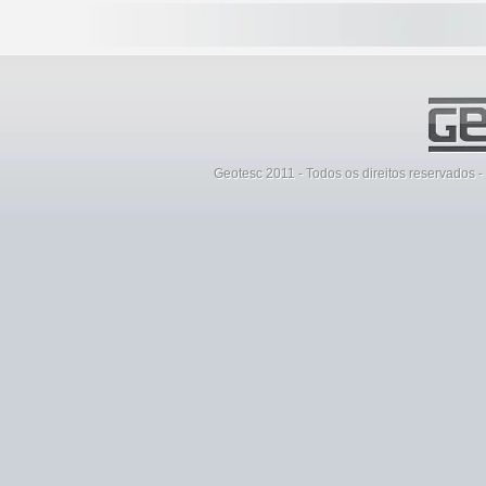
Geotesc 2011 - Todos os direitos reservados 